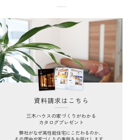
資料請求はこちら
三木ハウスの家づくりがわかる
カタログプレゼント
弊社がなぜ高性能住宅にこだわるのか、
その理由や家づくりの事例をお届けします。