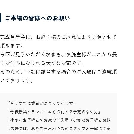
ご来場の皆様へのお願い
完成見学会は、お施主様のご厚意により開催させて
頂きます。
今回ご見学いただくお家も、お施主様がこれから長
くお住みになられる大切なお家です。
そのため、下記に該当する場合のご入場はご遠慮頂
いております。
「もうすでに業者が決まっている方」
「今後新築やリフォームを検討する予定のない方」
「小さなお子様とのお家のご入場（小さなお子様とお越
しの際には、私たち三木ハウスのスタッフと一緒にお家