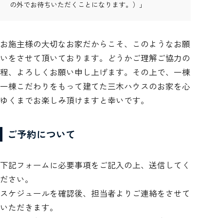
の外でお待ちいただくことになります。）」
お施主様の大切なお家だからこそ、このようなお願
いをさせて頂いております。どうかご理解ご協力の
程、よろしくお願い申し上げます。その上で、一棟
一棟こだわりをもって建てた三木ハウスのお家を心
ゆくまでお楽しみ頂けますと幸いです。
ご予約について
下記フォームに必要事項をご記入の上、送信してく
ださい。
スケジュールを確認後、担当者よりご連絡をさせて
いただきます。