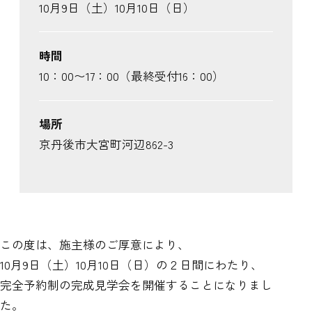
10月9日（土）10月10日（日）
時間
10：00〜17：00（最終受付16：00）
場所
京丹後市大宮町河辺862-3
この度は、施主様のご厚意により、
10月9日（土）10月10日（日）の２日間にわたり、
完全予約制の完成見学会を開催することになりまし
た。