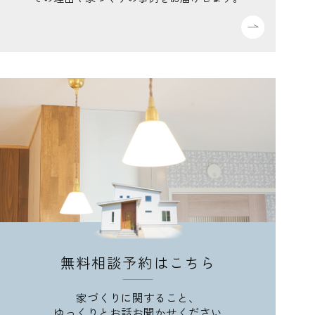
無料相談予約はこちら
家づくりに関すること、
ゆっくりとお話お聞かせください