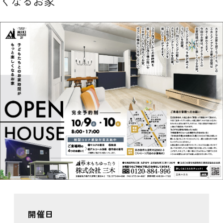
くなるお家
開催日