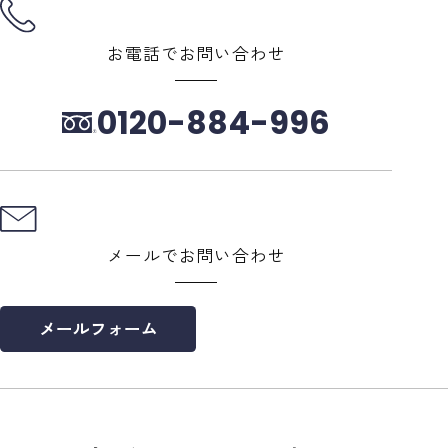
お電話でお問い合わせ
0120-884-996
メールでお問い合わせ
メールフォーム