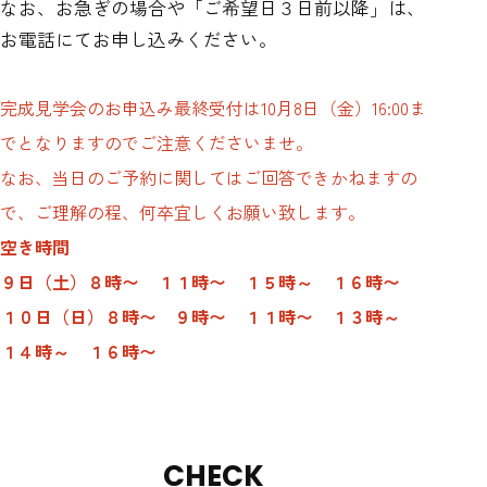
なお、お急ぎの場合や「ご希望日３日前以降」は、
お電話にてお申し込みください。
完成見学会のお申込み最終受付は10月8日（金）16:00ま
でとなりますのでご注意くださいませ。
なお、当日のご予約に関してはご回答できかねますの
で、ご理解の程、何卒宜しくお願い致します。
空き時間
９日（土）８時〜 １１時〜 １５時～ １６時〜
１０日（日）８時〜 ９時〜 １１時〜 １３時～
１４時～ １６時〜
CHECK