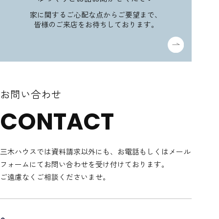
家に関するご心配な点からご要望まで、
皆様のご来店をお待ちしております。
お問い合わせ
CONTACT
三木ハウスでは資料請求以外にも、
お電話もしくはメール
フォームにてお問い合わせを受け付けております。
ご遠慮なくご相談くださいませ。