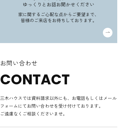
ゆっくりとお話お聞かせください
家に関するご心配な点からご要望まで、
皆様のご来店をお待ちしております。
お問い合わせ
CONTACT
三木ハウスでは資料請求以外にも、
お電話もしくはメール
フォームにてお問い合わせを受け付けております。
ご遠慮なくご相談くださいませ。