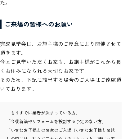
た。
ご来場の皆様へのお願い
完成見学会は、お施主様のご厚意により開催させて
頂きます。
今回ご見学いただくお家も、お施主様がこれから長
くお住みになられる大切なお家です。
そのため、下記に該当する場合のご入場はご遠慮頂
いております。
「もうすでに業者が決まっている方」
「今後新築やリフォームを検討する予定のない方」
「小さなお子様とのお家のご入場（小さなお子様とお越
しの際には、私たち三木ハウスのスタッフと一緒にお家