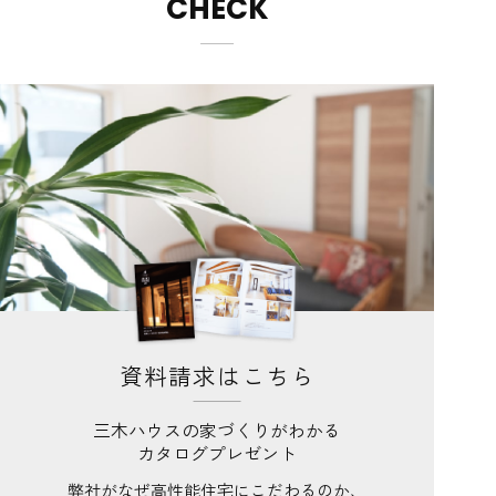
CHECK
資料請求はこちら
三木ハウスの家づくりがわかる
カタログプレゼント
弊社がなぜ高性能住宅にこだわるのか、