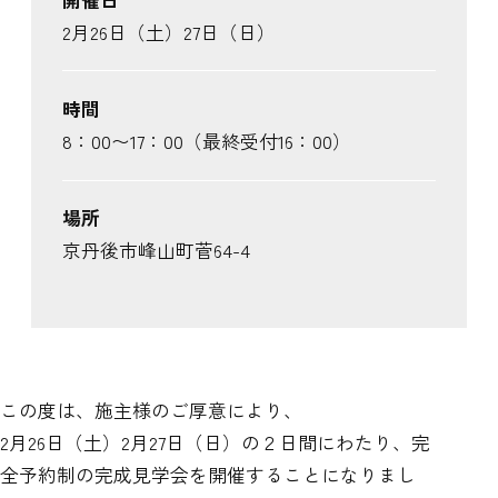
2月26日（土）27日（日）
時間
8：00〜17：00（最終受付16：00）
場所
京丹後市峰山町菅64-4
この度は、施主様のご厚意により、
2月26日（土）2月27日（日）の２日間にわたり、完
全予約制の完成見学会を開催することになりまし