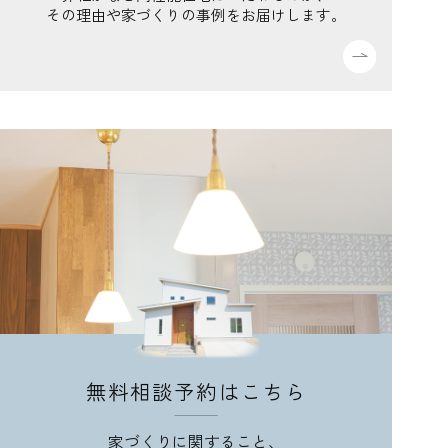
その理由や家づくりの事例をお届けします。
無料相談予約はこちら
家づくりに関すること、