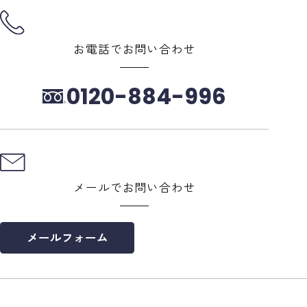
お電話でお問い合わせ
0120-884-996
メールでお問い合わせ
メールフォーム