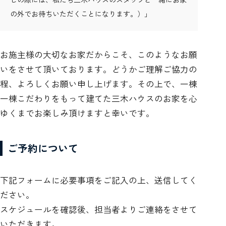
の外でお待ちいただくことになります。）」
お施主様の大切なお家だからこそ、このようなお願
いをさせて頂いております。どうかご理解ご協力の
程、よろしくお願い申し上げます。その上で、一棟
一棟こだわりをもって建てた三木ハウスのお家を心
ゆくまでお楽しみ頂けますと幸いです。
ご予約について
下記フォームに必要事項をご記入の上、送信してく
ださい。
スケジュールを確認後、担当者よりご連絡をさせて
いただきます。