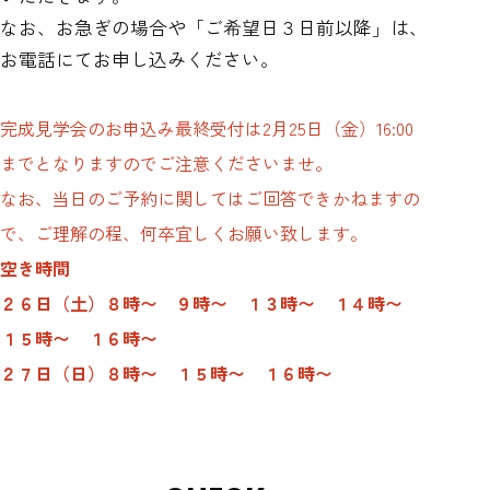
なお、お急ぎの場合や「ご希望日３日前以降」は、
お電話にてお申し込みください。
完成見学会のお申込み最終受付は2月25日（金）16:00
までとなりますのでご注意くださいませ。
なお、当日のご予約に関してはご回答できかねますの
で、ご理解の程、何卒宜しくお願い致します。
空き時間
２６日（土）８時〜 ９時〜 １３時〜 １４時〜
１５時〜 １６時〜
２７日（日）８時〜 １５時〜 １６時〜