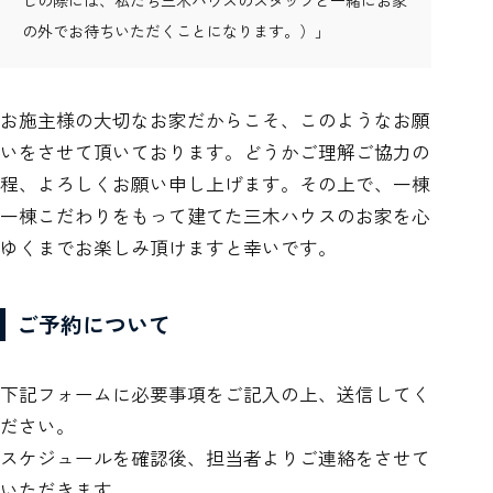
の外でお待ちいただくことになります。）」
お施主様の大切なお家だからこそ、このようなお願
いをさせて頂いております。どうかご理解ご協力の
程、よろしくお願い申し上げます。その上で、一棟
一棟こだわりをもって建てた三木ハウスのお家を心
ゆくまでお楽しみ頂けますと幸いです。
ご予約について
下記フォームに必要事項をご記入の上、送信してく
ださい。
スケジュールを確認後、担当者よりご連絡をさせて
いただきます。