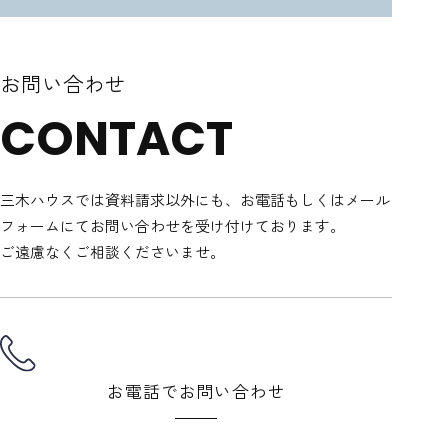
お問い合わせ
CONTACT
三木ハウスでは資料請求以外にも、
お電話もしくはメール
フォームにてお問い合わせを受け付けております。
ご遠慮なくご相談くださいませ。
お電話でお問い合わせ