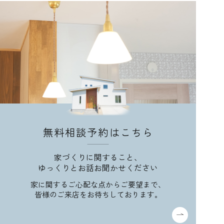
無料相談予約はこちら
家づくりに関すること、
ゆっくりとお話お聞かせください
家に関するご心配な点からご要望まで、
皆様のご来店をお待ちしております。