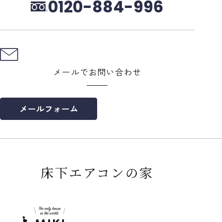
0120-884-996
メールでお問い合わせ
メールフォーム
床下エアコンの家