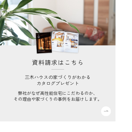
資料請求はこちら
三木ハウスの家づくりがわかる
カタログプレゼント
弊社がなぜ高性能住宅にこだわるのか、
その理由や家づくりの事例をお届けします。