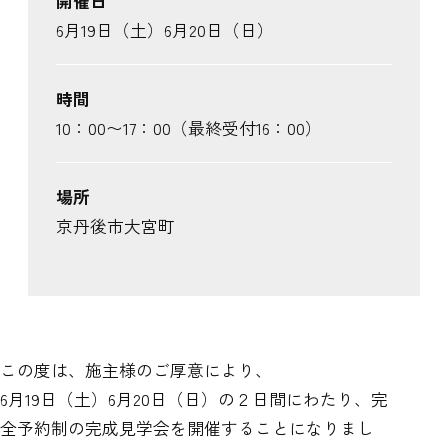
開催日
6月19日（土）6月20日（日）
時間
10：00〜17：00（最終受付16：00）
場所
京丹後市大宮町
この度は、施主様のご厚意により、
6月19日（土）6月20日（日）の２日間にわたり、完
全予約制の完成見学会を開催することになりまし