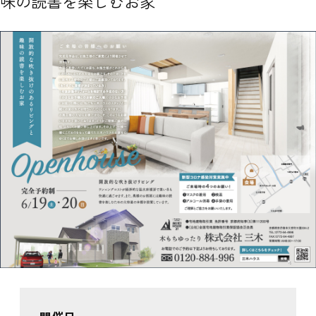
味の読書を楽しむお家