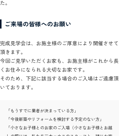
た。
ご来場の皆様へのお願い
完成見学会は、お施主様のご厚意により開催させて
頂きます。
今回ご見学いただくお家も、お施主様がこれから長
くお住みになられる大切なお家です。
そのため、下記に該当する場合のご入場はご遠慮頂
いております。
「もうすでに業者が決まっている方」
「今後新築やリフォームを検討する予定のない方」
「小さなお子様とのお家のご入場（小さなお子様とお越
しの際には、私たち三木ハウスのスタッフと一緒にお家