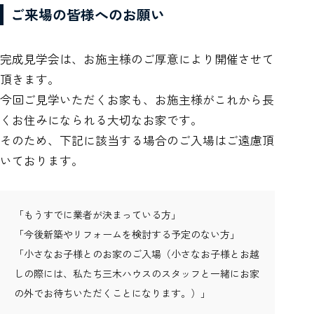
ご来場の皆様へのお願い
完成見学会は、お施主様のご厚意により開催させて
頂きます。
今回ご見学いただくお家も、お施主様がこれから長
くお住みになられる大切なお家です。
そのため、下記に該当する場合のご入場はご遠慮頂
いております。
「もうすでに業者が決まっている方」
「今後新築やリフォームを検討する予定のない方」
「小さなお子様とのお家のご入場（小さなお子様とお越
しの際には、私たち三木ハウスのスタッフと一緒にお家
の外でお待ちいただくことになります。）」