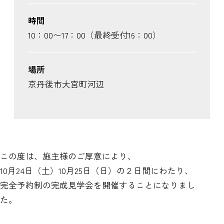
時間
10：00〜17：00（最終受付16：00）
場所
京丹後市大宮町河辺
この度は、施主様のご厚意により、
10月24日（土）10月25日（日）の２日間にわたり、
完全予約制の完成見学会を開催することになりまし
た。