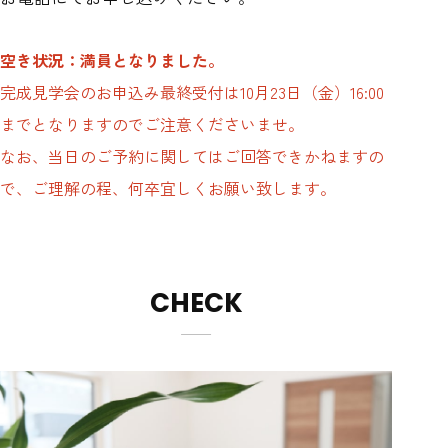
空き状況：満員となりました。
完成見学会のお申込み最終受付は10月23日（金）16:00
までとなりますのでご注意くださいませ。
なお、当日のご予約に関してはご回答できかねますの
で、ご理解の程、何卒宜しくお願い致します。
CHECK