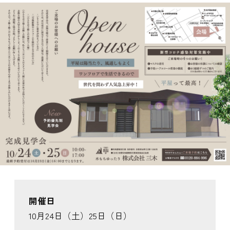
開催日
10月24日（土）25日（日）