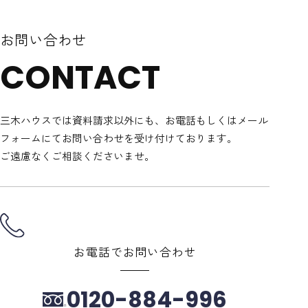
お問い合わせ
CONTACT
三木ハウスでは資料請求以外にも、
お電話もしくはメール
フォームにてお問い合わせを受け付けております。
ご遠慮なくご相談くださいませ。
お電話でお問い合わせ
0120-884-996