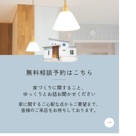
無料相談予約はこちら
家づくりに関すること、
ゆっくりとお話お聞かせください
家に関するご心配な点からご要望まで、
皆様のご来店をお待ちしております。