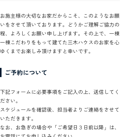
お施主様の大切なお家だからこそ、このようなお願
いをさせて頂いております。どうかご理解ご協力の
程、よろしくお願い申し上げます。その上で、一棟
一棟こだわりをもって建てた三木ハウスのお家を心
ゆくまでお楽しみ頂けますと幸いです。
ご予約について
下記フォームに必要事項をご記入の上、送信してく
ださい。
スケジュールを確認後、担当者よりご連絡をさせて
いただきます。
なお、お急ぎの場合や「ご希望日３日前以降」は、
お電話にてお申し込みください。