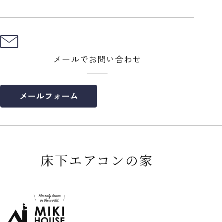
メールでお問い合わせ
メールフォーム
床下エアコンの家