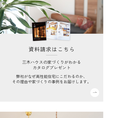
資料請求はこちら
三木ハウスの家づくりがわかる
カタログプレゼント
弊社がなぜ高性能住宅にこだわるのか、
その理由や家づくりの事例をお届けします。