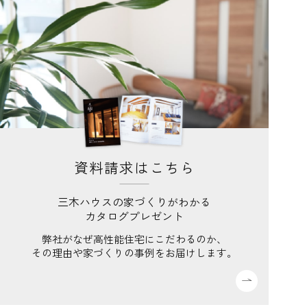
資料請求はこちら
三木ハウスの家づくりがわかる
カタログプレゼント
弊社がなぜ高性能住宅にこだわるのか、
その理由や家づくりの事例をお届けします。