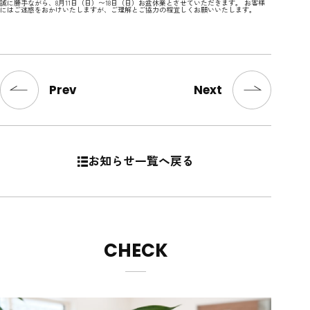
誠に勝手ながら、8月11日（日）〜18日（日）お盆休業とさせていただきます。 お客様
にはご迷惑をおかけいたしますが、ご理解とご協力の程宜しくお願いいたします。
Prev
Next
お知らせ一覧へ戻る
CHECK