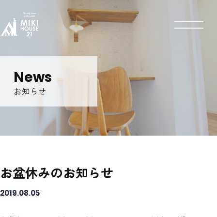
News
お知らせ
お盆休みのお知らせ
2019.08.05