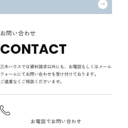
お問い合わせ
CONTACT
三木ハウスでは資料請求以外にも、
お電話もしくはメール
フォームにてお問い合わせを受け付けております。
ご遠慮なくご相談くださいませ。
お電話でお問い合わせ