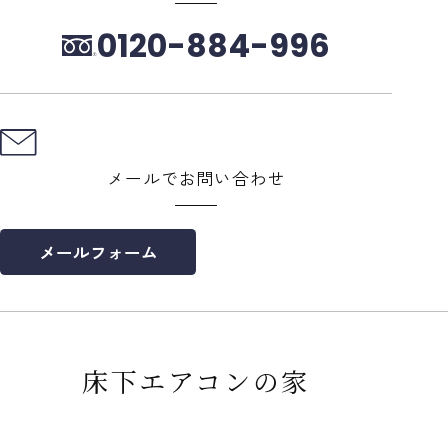
0120-884-996
メールでお問い合わせ
メールフォーム
床下エアコンの家