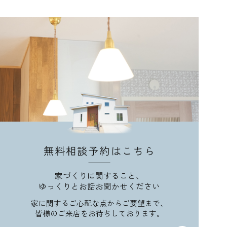
無料相談予約はこちら
家づくりに関すること、
ゆっくりとお話お聞かせください
家に関するご心配な点からご要望まで、
皆様のご来店をお待ちしております。