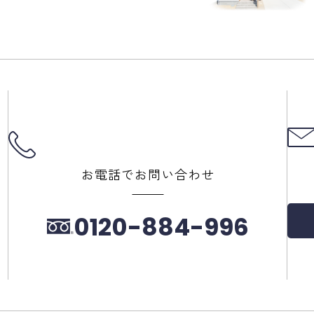
お電話でお問い合わせ
0120-884-996