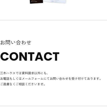
お問い合わせ
CONTACT
三木ハウスでは資料請求以外にも、
お電話もしくはメールフォームにてお問い合わせを受け付けております。
ご遠慮なくご相談くださいませ。