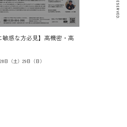
に敏感な方必見】高機密・高
月28日（土）29日（日）