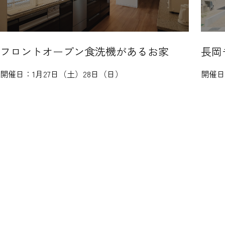
フロントオープン食洗機があるお家
長岡
開催日：
1月27日（土）28日（日）
開催