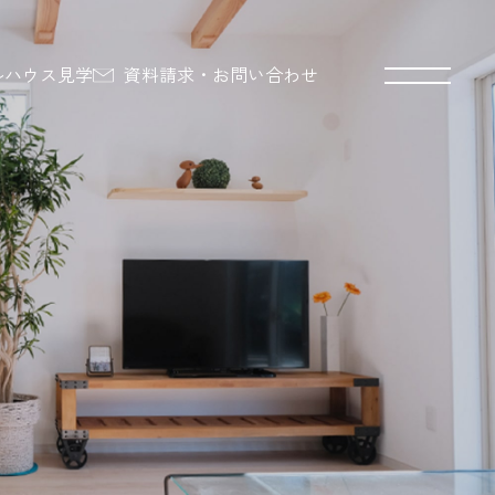
ルハウス見学
資料請求・お問い合わせ