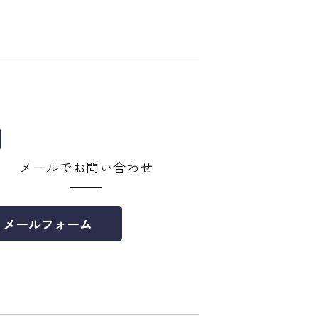
メールでお問い合わせ
メールフォーム