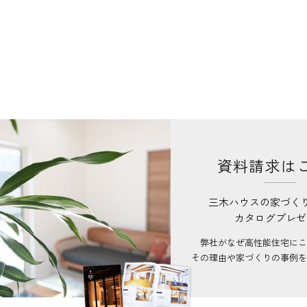
資料請求は
三木ハウスの家づく
カタログプレゼ
弊社がなぜ高性能住宅にこ
その理由や家づくりの事例を