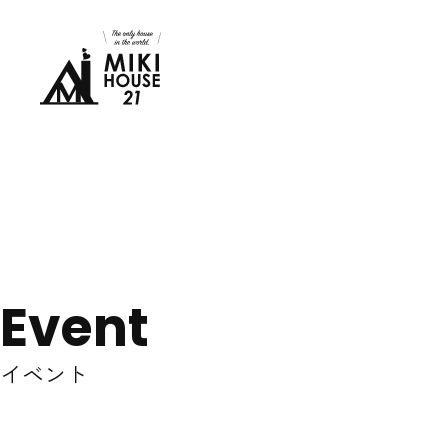
Event
イベント